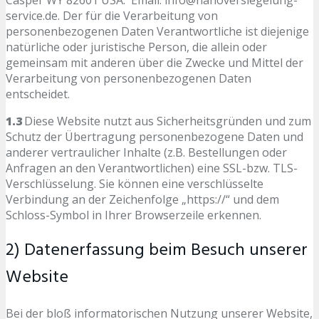
service.de. Der für die Verarbeitung von
personenbezogenen Daten Verantwortliche ist diejenige
natürliche oder juristische Person, die allein oder
gemeinsam mit anderen über die Zwecke und Mittel der
Verarbeitung von personenbezogenen Daten
entscheidet.
1.3
Diese Website nutzt aus Sicherheitsgründen und zum
Schutz der Übertragung personenbezogene Daten und
anderer vertraulicher Inhalte (z.B. Bestellungen oder
Anfragen an den Verantwortlichen) eine SSL-bzw. TLS-
Verschlüsselung. Sie können eine verschlüsselte
Verbindung an der Zeichenfolge „https://“ und dem
Schloss-Symbol in Ihrer Browserzeile erkennen.
2) Datenerfassung beim Besuch unserer
Website
Bei der bloß informatorischen Nutzung unserer Website,