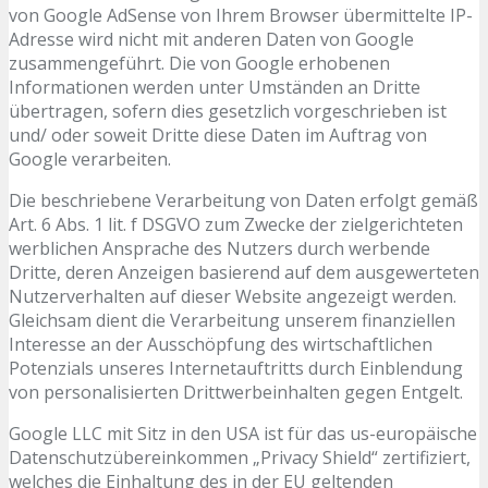
von Google AdSense von Ihrem Browser übermittelte IP-
Adresse wird nicht mit anderen Daten von Google
zusammengeführt. Die von Google erhobenen
Informationen werden unter Umständen an Dritte
übertragen, sofern dies gesetzlich vorgeschrieben ist
und/ oder soweit Dritte diese Daten im Auftrag von
Google verarbeiten.
Die beschriebene Verarbeitung von Daten erfolgt gemäß
Art. 6 Abs. 1 lit. f DSGVO zum Zwecke der zielgerichteten
werblichen Ansprache des Nutzers durch werbende
Dritte, deren Anzeigen basierend auf dem ausgewerteten
Nutzerverhalten auf dieser Website angezeigt werden.
Gleichsam dient die Verarbeitung unserem finanziellen
Interesse an der Ausschöpfung des wirtschaftlichen
Potenzials unseres Internetauftritts durch Einblendung
von personalisierten Drittwerbeinhalten gegen Entgelt.
Google LLC mit Sitz in den USA ist für das us-europäische
Datenschutzübereinkommen „Privacy Shield“ zertifiziert,
welches die Einhaltung des in der EU geltenden