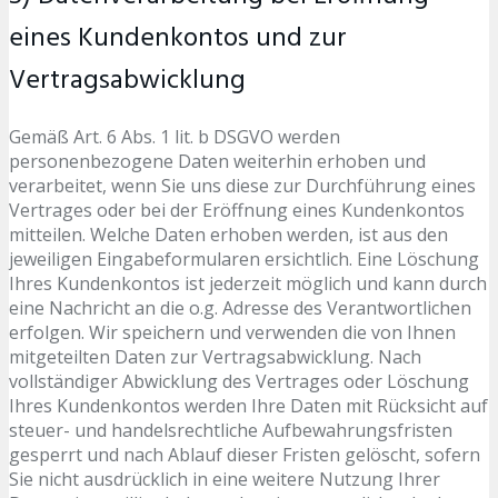
eines Kundenkontos und zur
Vertragsabwicklung
Gemäß Art. 6 Abs. 1 lit. b DSGVO werden
personenbezogene Daten weiterhin erhoben und
verarbeitet, wenn Sie uns diese zur Durchführung eines
Vertrages oder bei der Eröffnung eines Kundenkontos
mitteilen. Welche Daten erhoben werden, ist aus den
jeweiligen Eingabeformularen ersichtlich. Eine Löschung
Ihres Kundenkontos ist jederzeit möglich und kann durch
eine Nachricht an die o.g. Adresse des Verantwortlichen
erfolgen. Wir speichern und verwenden die von Ihnen
mitgeteilten Daten zur Vertragsabwicklung. Nach
vollständiger Abwicklung des Vertrages oder Löschung
Ihres Kundenkontos werden Ihre Daten mit Rücksicht auf
steuer- und handelsrechtliche Aufbewahrungsfristen
gesperrt und nach Ablauf dieser Fristen gelöscht, sofern
Sie nicht ausdrücklich in eine weitere Nutzung Ihrer