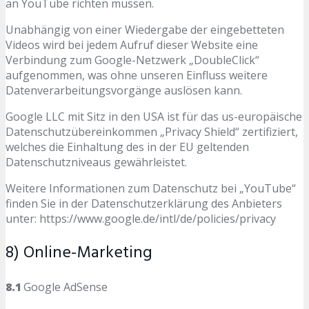
an YouTube richten müssen.
Unabhängig von einer Wiedergabe der eingebetteten
Videos wird bei jedem Aufruf dieser Website eine
Verbindung zum Google-Netzwerk „DoubleClick“
aufgenommen, was ohne unseren Einfluss weitere
Datenverarbeitungsvorgänge auslösen kann.
Google LLC mit Sitz in den USA ist für das us-europäische
Datenschutzübereinkommen „Privacy Shield“ zertifiziert,
welches die Einhaltung des in der EU geltenden
Datenschutzniveaus gewährleistet.
Weitere Informationen zum Datenschutz bei „YouTube“
finden Sie in der Datenschutzerklärung des Anbieters
unter: https://www.google.de/intl/de/policies/privacy
8) Online-Marketing
8.1
Google AdSense