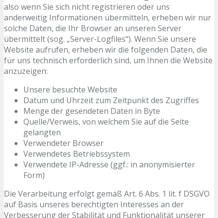
also wenn Sie sich nicht registrieren oder uns
anderweitig Informationen übermitteln, erheben wir nur
solche Daten, die Ihr Browser an unseren Server
übermittelt (sog. „Server-Logfiles“). Wenn Sie unsere
Website aufrufen, erheben wir die folgenden Daten, die
für uns technisch erforderlich sind, um Ihnen die Website
anzuzeigen:
Unsere besuchte Website
Datum und Uhrzeit zum Zeitpunkt des Zugriffes
Menge der gesendeten Daten in Byte
Quelle/Verweis, von welchem Sie auf die Seite
gelangten
Verwendeter Browser
Verwendetes Betriebssystem
Verwendete IP-Adresse (ggf.: in anonymisierter
Form)
Die Verarbeitung erfolgt gemäß Art. 6 Abs. 1 lit. f DSGVO
auf Basis unseres berechtigten Interesses an der
Verbesserung der Stabilität und Funktionalität unserer