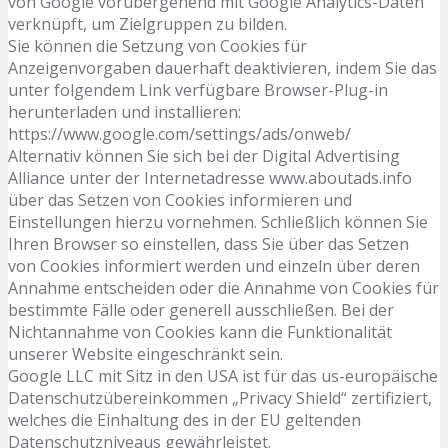
von Google vorübergehend mit Google Analytics-Daten
verknüpft, um Zielgruppen zu bilden.
Sie können die Setzung von Cookies für
Anzeigenvorgaben dauerhaft deaktivieren, indem Sie das
unter folgendem Link verfügbare Browser-Plug-in
herunterladen und installieren:
https://www.google.com/settings/ads/onweb/
Alternativ können Sie sich bei der Digital Advertising
Alliance unter der Internetadresse www.aboutads.info
über das Setzen von Cookies informieren und
Einstellungen hierzu vornehmen. Schließlich können Sie
Ihren Browser so einstellen, dass Sie über das Setzen
von Cookies informiert werden und einzeln über deren
Annahme entscheiden oder die Annahme von Cookies für
bestimmte Fälle oder generell ausschließen. Bei der
Nichtannahme von Cookies kann die Funktionalität
unserer Website eingeschränkt sein.
Google LLC mit Sitz in den USA ist für das us-europäische
Datenschutzübereinkommen „Privacy Shield“ zertifiziert,
welches die Einhaltung des in der EU geltenden
Datenschutzniveaus gewährleistet.