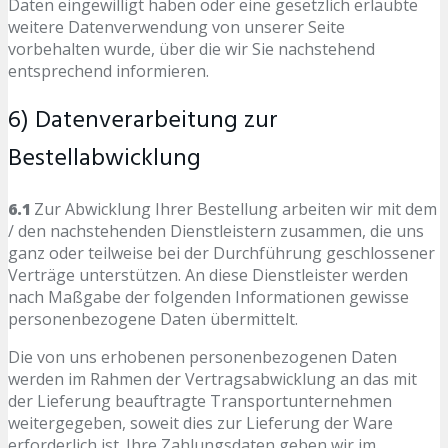
Daten eingewilligt haben oder eine gesetzlich erlaubte
weitere Datenverwendung von unserer Seite
vorbehalten wurde, über die wir Sie nachstehend
entsprechend informieren.
6) Datenverarbeitung zur
Bestellabwicklung
6.1
Zur Abwicklung Ihrer Bestellung arbeiten wir mit dem
/ den nachstehenden Dienstleistern zusammen, die uns
ganz oder teilweise bei der Durchführung geschlossener
Verträge unterstützen. An diese Dienstleister werden
nach Maßgabe der folgenden Informationen gewisse
personenbezogene Daten übermittelt.
Die von uns erhobenen personenbezogenen Daten
werden im Rahmen der Vertragsabwicklung an das mit
der Lieferung beauftragte Transportunternehmen
weitergegeben, soweit dies zur Lieferung der Ware
erforderlich ist. Ihre Zahlungsdaten geben wir im