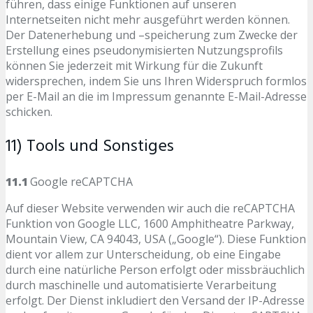
führen, dass einige Funktionen auf unseren
Internetseiten nicht mehr ausgeführt werden können.
Der Datenerhebung und –speicherung zum Zwecke der
Erstellung eines pseudonymisierten Nutzungsprofils
können Sie jederzeit mit Wirkung für die Zukunft
widersprechen, indem Sie uns Ihren Widerspruch formlos
per E-Mail an die im Impressum genannte E-Mail-Adresse
schicken.
11) Tools und Sonstiges
11.1
Google reCAPTCHA
Auf dieser Website verwenden wir auch die reCAPTCHA
Funktion von Google LLC, 1600 Amphitheatre Parkway,
Mountain View, CA 94043, USA („Google“). Diese Funktion
dient vor allem zur Unterscheidung, ob eine Eingabe
durch eine natürliche Person erfolgt oder missbräuchlich
durch maschinelle und automatisierte Verarbeitung
erfolgt. Der Dienst inkludiert den Versand der IP-Adresse