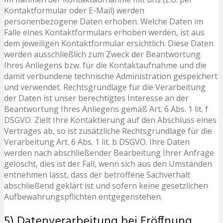
Kontaktformular oder E-Mail) werden
personenbezogene Daten erhoben. Welche Daten im
Falle eines Kontaktformulars erhoben werden, ist aus
dem jeweiligen Kontaktformular ersichtlich. Diese Daten
werden ausschließlich zum Zweck der Beantwortung
Ihres Anliegens bzw. für die Kontaktaufnahme und die
damit verbundene technische Administration gespeichert
und verwendet. Rechtsgrundlage für die Verarbeitung
der Daten ist unser berechtigtes Interesse an der
Beantwortung Ihres Anliegens gemäß Art. 6 Abs. 1 lit. f
DSGVO. Zielt Ihre Kontaktierung auf den Abschluss eines
Vertrages ab, so ist zusätzliche Rechtsgrundlage für die
Verarbeitung Art. 6 Abs. 1 lit. b DSGVO. Ihre Daten
werden nach abschließender Bearbeitung Ihrer Anfrage
gelöscht, dies ist der Fall, wenn sich aus den Umständen
entnehmen lässt, dass der betroffene Sachverhalt
abschließend geklärt ist und sofern keine gesetzlichen
Aufbewahrungspflichten entgegenstehen.
5) Datenverarbeitung bei Eröffnung