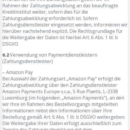
Rahmen der Zahlungsabwicklung an das beauftragte
Kreditinstitut weiter, sofern dies für die
Zahlungsabwicklung erforderlich ist. Sofern
Zahlungsdienstleister eingesetzt werden, informieren wir
hierüber nachstehend explizit. Die Rechtsgrundlage für
die Weitergabe der Daten ist hierbei Art. 6 Abs. 1 lit. b
DSGVO.
6.2
Verwendung von Paymentdienstleistern
(Zahlungsdienstleister)
– Amazon Pay
Bei Auswahl der Zahlungsart „Amazon Pay“ erfolgt die
Zahlungsabwicklung über den Zahlungsdienstleister
Amazon Payments Europe s.c.a., 5 Rue Plaetis, L-2338
Luxemburg (im Folgenden: „Amazon Payments“), an den
wir Ihre im Rahmen des Bestellvorgangs mitgeteilten
Informationen nebst den Informationen über Ihre
Bestellung gemäß Art. 6 Abs. 1 lit. b DSGVO weitergeben.
Die Weitergabe Ihrer Daten erfolgt ausschließlich zum
Zwecke der Zahlungsabwicklung mit dem