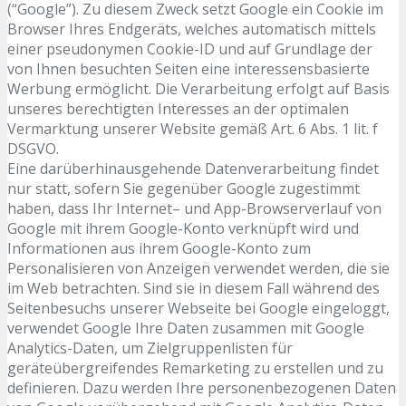
(“Google”). Zu diesem Zweck setzt Google ein Cookie im
Browser Ihres Endgeräts, welches automatisch mittels
einer pseudonymen Cookie-ID und auf Grundlage der
von Ihnen besuchten Seiten eine interessensbasierte
Werbung ermöglicht. Die Verarbeitung erfolgt auf Basis
unseres berechtigten Interesses an der optimalen
Vermarktung unserer Website gemäß Art. 6 Abs. 1 lit. f
DSGVO.
Eine darüberhinausgehende Datenverarbeitung findet
nur statt, sofern Sie gegenüber Google zugestimmt
haben, dass Ihr Internet– und App-Browserverlauf von
Google mit ihrem Google-Konto verknüpft wird und
Informationen aus ihrem Google-Konto zum
Personalisieren von Anzeigen verwendet werden, die sie
im Web betrachten. Sind sie in diesem Fall während des
Seitenbesuchs unserer Webseite bei Google eingeloggt,
verwendet Google Ihre Daten zusammen mit Google
Analytics-Daten, um Zielgruppenlisten für
geräteübergreifendes Remarketing zu erstellen und zu
definieren. Dazu werden Ihre personenbezogenen Daten