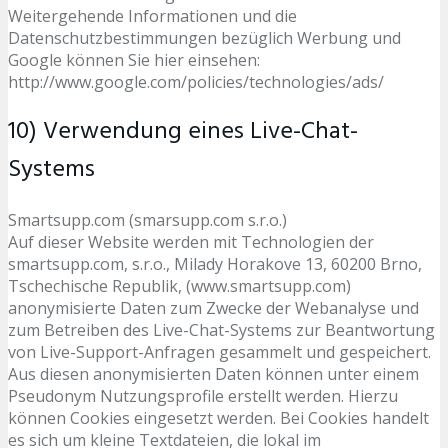
Weitergehende Informationen und die
Datenschutzbestimmungen bezüglich Werbung und
Google können Sie hier einsehen:
http://www.google.com/policies/technologies/ads/
10) Verwendung eines Live-Chat-
Systems
Smartsupp.com (smarsupp.com s.r.o.)
Auf dieser Website werden mit Technologien der
smartsupp.com, s.r.o., Milady Horakove 13, 60200 Brno,
Tschechische Republik, (www.smartsupp.com)
anonymisierte Daten zum Zwecke der Webanalyse und
zum Betreiben des Live-Chat-Systems zur Beantwortung
von Live-Support-Anfragen gesammelt und gespeichert.
Aus diesen anonymisierten Daten können unter einem
Pseudonym Nutzungsprofile erstellt werden. Hierzu
können Cookies eingesetzt werden. Bei Cookies handelt
es sich um kleine Textdateien, die lokal im