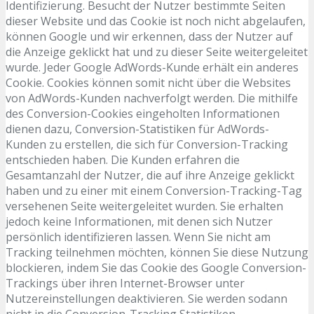
Identifizierung. Besucht der Nutzer bestimmte Seiten
dieser Website und das Cookie ist noch nicht abgelaufen,
können Google und wir erkennen, dass der Nutzer auf
die Anzeige geklickt hat und zu dieser Seite weitergeleitet
wurde. Jeder Google AdWords-Kunde erhält ein anderes
Cookie. Cookies können somit nicht über die Websites
von AdWords-Kunden nachverfolgt werden. Die mithilfe
des Conversion-Cookies eingeholten Informationen
dienen dazu, Conversion-Statistiken für AdWords-
Kunden zu erstellen, die sich für Conversion-Tracking
entschieden haben. Die Kunden erfahren die
Gesamtanzahl der Nutzer, die auf ihre Anzeige geklickt
haben und zu einer mit einem Conversion-Tracking-Tag
versehenen Seite weitergeleitet wurden. Sie erhalten
jedoch keine Informationen, mit denen sich Nutzer
persönlich identifizieren lassen. Wenn Sie nicht am
Tracking teilnehmen möchten, können Sie diese Nutzung
blockieren, indem Sie das Cookie des Google Conversion-
Trackings über ihren Internet-Browser unter
Nutzereinstellungen deaktivieren. Sie werden sodann