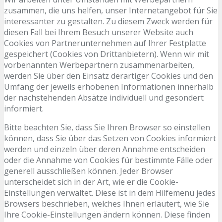
zusammen, die uns helfen, unser Internetangebot für Sie
interessanter zu gestalten. Zu diesem Zweck werden für
diesen Fall bei Ihrem Besuch unserer Website auch
Cookies von Partnerunternehmen auf Ihrer Festplatte
gespeichert (Cookies von Drittanbietern). Wenn wir mit
vorbenannten Werbepartnern zusammenarbeiten,
werden Sie über den Einsatz derartiger Cookies und den
Umfang der jeweils erhobenen Informationen innerhalb
der nachstehenden Absätze individuell und gesondert
informiert.
Bitte beachten Sie, dass Sie Ihren Browser so einstellen
können, dass Sie über das Setzen von Cookies informiert
werden und einzeln über deren Annahme entscheiden
oder die Annahme von Cookies für bestimmte Fälle oder
generell ausschließen können. Jeder Browser
unterscheidet sich in der Art, wie er die Cookie-
Einstellungen verwaltet. Diese ist in dem Hilfemenü jedes
Browsers beschrieben, welches Ihnen erläutert, wie Sie
Ihre Cookie-Einstellungen ändern können. Diese finden