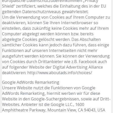
europäische Datenschutzübereinkommen „Privacy
Shield“ zertifiziert, welches die Einhaltung des in der EU
geltenden Datenschutzniveaus gewährleistet.
Um die Verwendung von Cookies auf Ihrem Computer zu
deaktivieren, können Sie Ihren Internetbrowser so
einstellen, dass zukünftig keine Cookies mehr auf Ihrem
Computer abgelegt werden können bzw. bereits
abgelegte Cookies gelöscht werden. Das Abschalten
sämtlicher Cookies kann jedoch dazu führen, dass einige
Funktionen auf unseren Internetseiten nicht mehr
ausgeführt werden können. Sie können der Verwendung
von Cookies durch Drittanbieter wie z.B. Facebook auch
auf folgender Website der Digital Advertising Alliance
deaktivieren: http://www.aboutads.info/choices/
Google AdWords Remarketing
Unsere Website nutzt die Funktionen von Google
AdWords Remarketing, hiermit werben wir für diese
Website in den Google-Suchergebnissen, sowie auf Dritt-
Websites. Anbieter ist die Google LLC., 1600
Amphitheatre Parkway, Mountain View, CA 94043, USA