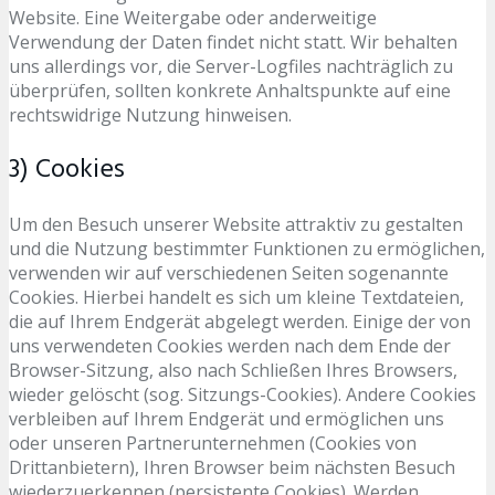
Website. Eine Weitergabe oder anderweitige
Verwendung der Daten findet nicht statt. Wir behalten
uns allerdings vor, die Server-Logfiles nachträglich zu
überprüfen, sollten konkrete Anhaltspunkte auf eine
rechtswidrige Nutzung hinweisen.
3) Cookies
Um den Besuch unserer Website attraktiv zu gestalten
und die Nutzung bestimmter Funktionen zu ermöglichen,
verwenden wir auf verschiedenen Seiten sogenannte
Cookies. Hierbei handelt es sich um kleine Textdateien,
die auf Ihrem Endgerät abgelegt werden. Einige der von
uns verwendeten Cookies werden nach dem Ende der
Browser-Sitzung, also nach Schließen Ihres Browsers,
wieder gelöscht (sog. Sitzungs-Cookies). Andere Cookies
verbleiben auf Ihrem Endgerät und ermöglichen uns
oder unseren Partnerunternehmen (Cookies von
Drittanbietern), Ihren Browser beim nächsten Besuch
wiederzuerkennen (persistente Cookies). Werden