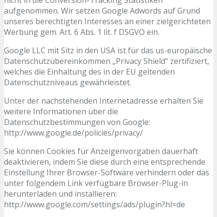
nicht in die Conversion-Tracking Statistiken
aufgenommen. Wir setzen Google Adwords auf Grund
unseres berechtigten Interesses an einer zielgerichteten
Werbung gem. Art. 6 Abs. 1 lit. f DSGVO ein.
Google LLC mit Sitz in den USA ist für das us-europäische
Datenschutzübereinkommen „Privacy Shield“ zertifiziert,
welches die Einhaltung des in der EU geltenden
Datenschutzniveaus gewährleistet.
Unter der nachstehenden Internetadresse erhalten Sie
weitere Informationen über die
Datenschutzbestimmungen von Google:
http://www.google.de/policies/privacy/
Sie können Cookies für Anzeigenvorgaben dauerhaft
deaktivieren, indem Sie diese durch eine entsprechende
Einstellung Ihrer Browser-Software verhindern oder das
unter folgendem Link verfügbare Browser-Plug-in
herunterladen und installieren:
http://www.google.com/settings/ads/plugin?hl=de