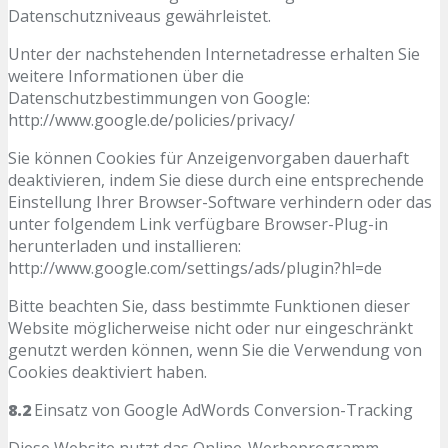
Datenschutzniveaus gewährleistet.
Unter der nachstehenden Internetadresse erhalten Sie
weitere Informationen über die
Datenschutzbestimmungen von Google:
http://www.google.de/policies/privacy/
Sie können Cookies für Anzeigenvorgaben dauerhaft
deaktivieren, indem Sie diese durch eine entsprechende
Einstellung Ihrer Browser-Software verhindern oder das
unter folgendem Link verfügbare Browser-Plug-in
herunterladen und installieren:
http://www.google.com/settings/ads/plugin?hl=de
Bitte beachten Sie, dass bestimmte Funktionen dieser
Website möglicherweise nicht oder nur eingeschränkt
genutzt werden können, wenn Sie die Verwendung von
Cookies deaktiviert haben.
8.2
Einsatz von Google AdWords Conversion-Tracking