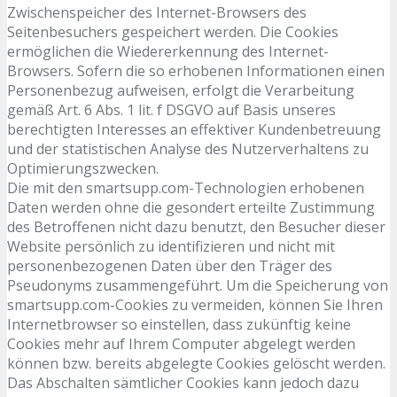
Zwischenspeicher des Internet-Browsers des
Seitenbesuchers gespeichert werden. Die Cookies
ermöglichen die Wiedererkennung des Internet-
Browsers. Sofern die so erhobenen Informationen einen
Personenbezug aufweisen, erfolgt die Verarbeitung
gemäß Art. 6 Abs. 1 lit. f DSGVO auf Basis unseres
berechtigten Interesses an effektiver Kundenbetreuung
und der statistischen Analyse des Nutzerverhaltens zu
Optimierungszwecken.
Die mit den smartsupp.com-Technologien erhobenen
Daten werden ohne die gesondert erteilte Zustimmung
des Betroffenen nicht dazu benutzt, den Besucher dieser
Website persönlich zu identifizieren und nicht mit
personenbezogenen Daten über den Träger des
Pseudonyms zusammengeführt. Um die Speicherung von
smartsupp.com-Cookies zu vermeiden, können Sie Ihren
Internetbrowser so einstellen, dass zukünftig keine
Cookies mehr auf Ihrem Computer abgelegt werden
können bzw. bereits abgelegte Cookies gelöscht werden.
Das Abschalten sämtlicher Cookies kann jedoch dazu