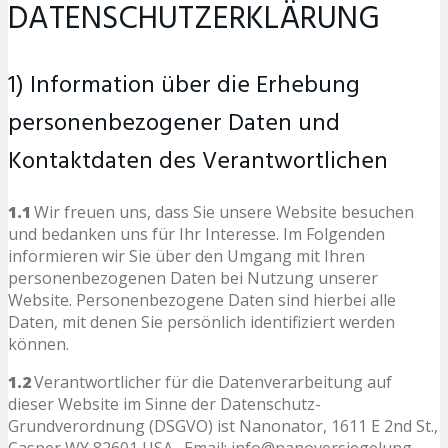
DATENSCHUTZERKLÄRUNG
1) Information über die Erhebung
personenbezogener Daten und
Kontaktdaten des Verantwortlichen
1.1
Wir freuen uns, dass Sie unsere Website besuchen
und bedanken uns für Ihr Interesse. Im Folgenden
informieren wir Sie über den Umgang mit Ihren
personenbezogenen Daten bei Nutzung unserer
Website. Personenbezogene Daten sind hierbei alle
Daten, mit denen Sie persönlich identifiziert werden
können.
1.2
Verantwortlicher für die Datenverarbeitung auf
dieser Website im Sinne der Datenschutz-
Grundverordnung (DSGVO) ist Nanonator, 1611 E 2nd St.,
Casper WY 82601 USA. Email: info@nanoversiegelung-