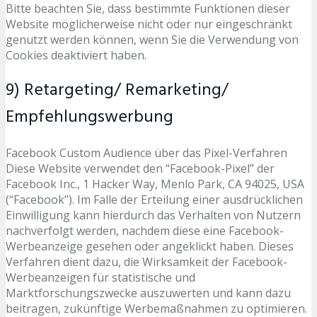
Bitte beachten Sie, dass bestimmte Funktionen dieser
Website möglicherweise nicht oder nur eingeschränkt
genutzt werden können, wenn Sie die Verwendung von
Cookies deaktiviert haben.
9) Retargeting/ Remarketing/
Empfehlungswerbung
Facebook Custom Audience über das Pixel-Verfahren
Diese Website verwendet den “Facebook-Pixel” der
Facebook Inc., 1 Hacker Way, Menlo Park, CA 94025, USA
(“Facebook”). Im Falle der Erteilung einer ausdrücklichen
Einwilligung kann hierdurch das Verhalten von Nutzern
nachverfolgt werden, nachdem diese eine Facebook-
Werbeanzeige gesehen oder angeklickt haben. Dieses
Verfahren dient dazu, die Wirksamkeit der Facebook-
Werbeanzeigen für statistische und
Marktforschungszwecke auszuwerten und kann dazu
beitragen, zukünftige Werbemaßnahmen zu optimieren.