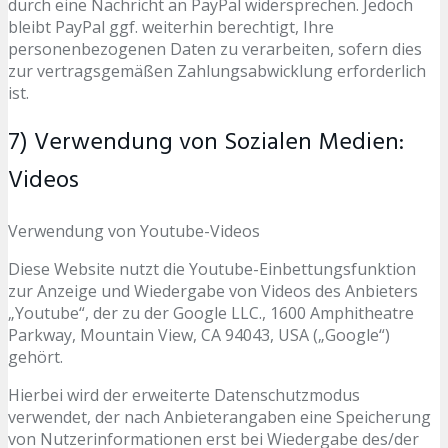
durch eine Nachricht an PayPal widersprechen. Jedoch
bleibt PayPal ggf. weiterhin berechtigt, Ihre
personenbezogenen Daten zu verarbeiten, sofern dies
zur vertragsgemäßen Zahlungsabwicklung erforderlich
ist.
7) Verwendung von Sozialen Medien:
Videos
Verwendung von Youtube-Videos
Diese Website nutzt die Youtube-Einbettungsfunktion
zur Anzeige und Wiedergabe von Videos des Anbieters
„Youtube“, der zu der Google LLC., 1600 Amphitheatre
Parkway, Mountain View, CA 94043, USA („Google“)
gehört.
Hierbei wird der erweiterte Datenschutzmodus
verwendet, der nach Anbieterangaben eine Speicherung
von Nutzerinformationen erst bei Wiedergabe des/der