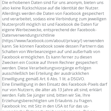
Die erhobenen Daten sind für uns anonym, bieten uns
also keine Rückschlüsse auf die Identität der Nutzer.
Allerdings werden die Daten von Facebook gespeichert
und verarbeitet, sodass eine Verbindung zum jeweiligen
Nutzerprofil möglich ist und Facebook die Daten für
eigene Werbezwecke, entsprechend der Facebook-
Datenverwendungsrichtlinie
(https://www.facebook.com/about/privacy/) verwenden
kann. Sie können Facebook sowie dessen Partnern das
Schalten von Werbeanzeigen auf und außerhalb von
Facebook ermöglichen. Es kann ferner zu diesen
Zwecken ein Cookie auf Ihrem Rechner gespeichert
werden. Diese Verarbeitungsvorgänge erfolgen
ausschließlich bei Erteilung der ausdrücklichen
Einwilligung gemäß Art. 6 Abs. 1 lit. a DSGVO.
Eine Einwilligung in den Einsatz des Facebook-Pixels darf
nur von Nutzern, die älter als 13 Jahre alt sind, erklärt
werden. Falls Sie jünger sind, bitten wir Sie, Ihre
Erziehungsberechtigten um Erlaubnis zu fragen.
Facebook Inc. mit Sitz in den USA ist für das us-