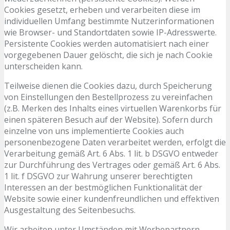
Cookies gesetzt, erheben und verarbeiten diese im
individuellen Umfang bestimmte Nutzerinformationen
wie Browser- und Standortdaten sowie IP-Adresswerte.
Persistente Cookies werden automatisiert nach einer
vorgegebenen Dauer gelöscht, die sich je nach Cookie
unterscheiden kann.
Teilweise dienen die Cookies dazu, durch Speicherung
von Einstellungen den Bestellprozess zu vereinfachen
(z.B. Merken des Inhalts eines virtuellen Warenkorbs für
einen späteren Besuch auf der Website). Sofern durch
einzelne von uns implementierte Cookies auch
personenbezogene Daten verarbeitet werden, erfolgt die
Verarbeitung gemäß Art. 6 Abs. 1 lit. b DSGVO entweder
zur Durchführung des Vertrages oder gemäß Art. 6 Abs.
1 lit. f DSGVO zur Wahrung unserer berechtigten
Interessen an der bestmöglichen Funktionalität der
Website sowie einer kundenfreundlichen und effektiven
Ausgestaltung des Seitenbesuchs.
Wir arbeiten unter Umständen mit Werbepartnern